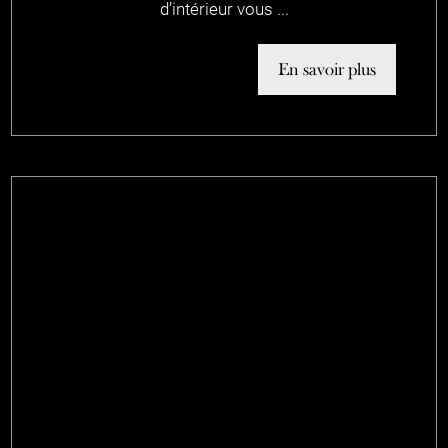
d’intérieur vous ...
En savoir plus