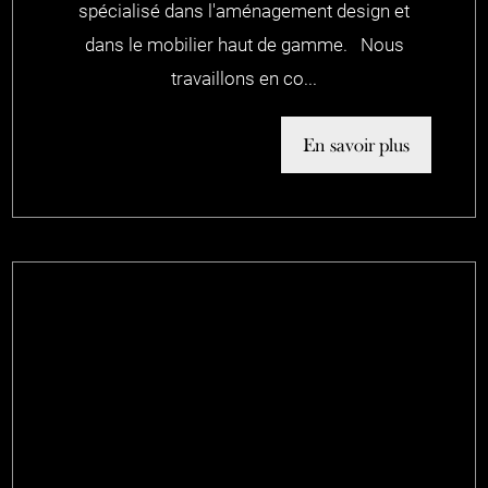
spécialisé dans l'aménagement design et
dans le mobilier haut de gamme. Nous
travaillons en co...
En savoir plus