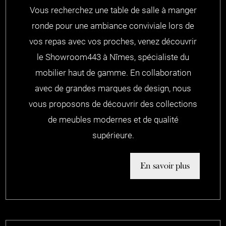
Vous recherchez une table de salle à manger
ronde pour une ambiance conviviale lors de
vos repas avec vos proches, venez découvrir
le Showroom443 à Nîmes, spécialiste du
mobilier haut de gamme. En collaboration
avec de grandes marques de design, nous
vous proposons de découvrir des collections
de meubles modernes et de qualité
supérieure.
En savoir plus