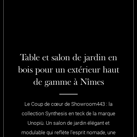
Table et salon de jardin en
bois pour un extérieur haut
de gamme à Nîmes
Le Coup de cœur de Showroom443 : la
collection Synthesis en teck de la marque
Unopiù. Un salon de jardin élégant et
modulable qui reflète l'esprit nomade, une