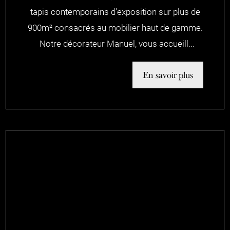
tapis contemporains d'exposition sur plus de
900m² consacrés au mobilier haut de gamme.
Notre décorateur Manuel, vous accueill...
En savoir plus