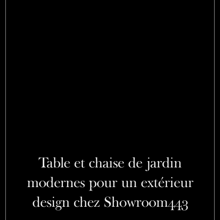
Table et chaise de jardin
modernes pour un extérieur
design chez Showroom443