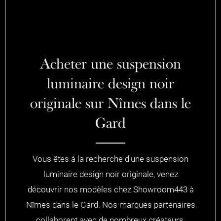
Acheter une suspension
luminaire design noir
originale sur Nîmes dans le
Gard
Vous êtes à la recherche d'une suspension
luminaire design noir originale, venez
découvrir nos modèles chez Showroom443 à
Nîmes dans le Gard. Nos marques partenaires
collaborent avec de nombreux créateurs,