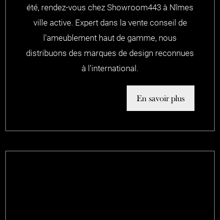
été, rendez-vous chez Showroom443 à Nîmes
ville active. Expert dans la vente conseil de
l'ameublement haut de gamme, nous
distribuons des marques de design reconnues
à l'international.
En savoir plus