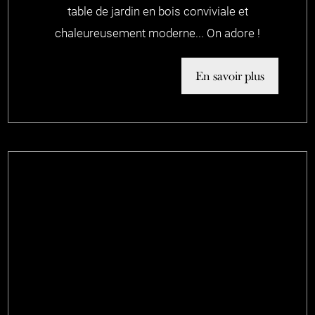
table de jardin en bois conviviale et
chaleureusement moderne... On adore !
En savoir plus