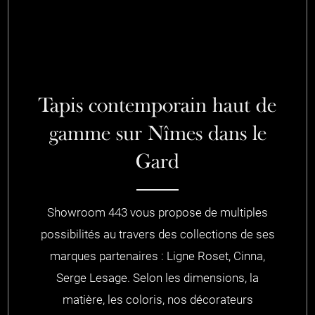
Tapis contemporain haut de
gamme sur Nîmes dans le
Gard
Showroom 443 vous propose de multiples
possibilités au travers des collections de ses
marques partenaires : Ligne Roset, Cinna,
Serge Lesage. Selon les dimensions, la
matière, les coloris, nos décorateurs