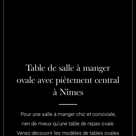
Table de salle à manger
ovale avec piètement central
à Nîmes
Pour une salle à manger chic et conviviale,
rien de mieux qu'une table de repas ovale.
Venez découvrir les modèles de tables ovales