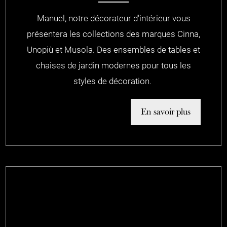
Manuel, notre décorateur d'intérieur vous
présentera les collections des marques Cinna,
Unopiù et Musola. Des ensembles de tables et
chaises de jardin modernes pour tous les
styles de décoration.
En savoir plus