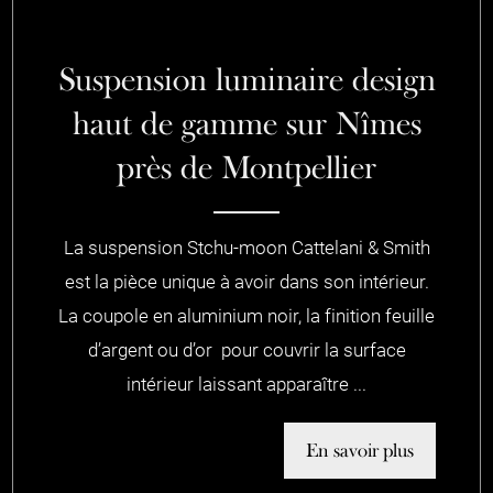
Suspension luminaire design
haut de gamme sur Nîmes
près de Montpellier
La suspension Stchu-moon Cattelani & Smith
est la pièce unique à avoir dans son intérieur.
La coupole en aluminium noir, la finition feuille
d’argent ou d’or pour couvrir la surface
intérieur laissant apparaître ...
En savoir plus