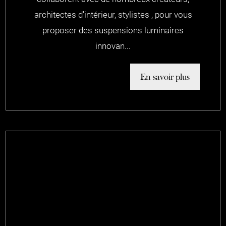
architectes d'intérieur, stylistes , pour vous
proposer des suspensions luminaires
innovan...
En savoir plus