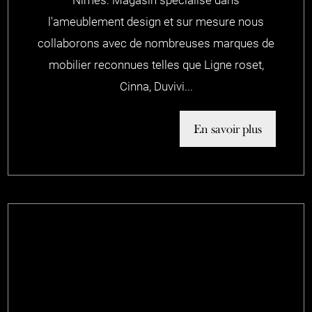
l'ameublement design et sur mesure nous
collaborons avec de nombreuses marques de
mobilier reconnues telles que Ligne roset,
Cinna, Duvivi...
En savoir plus