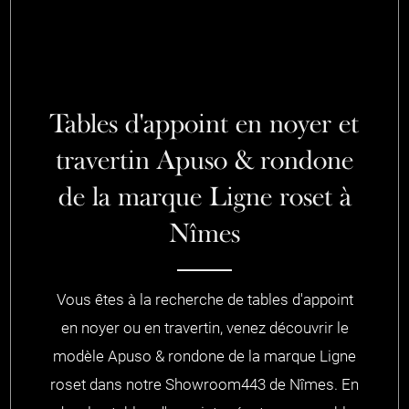
Tables d'appoint en noyer et
travertin Apuso & rondone
de la marque Ligne roset à
Nîmes
Vous êtes à la recherche de tables d'appoint
en noyer ou en travertin, venez découvrir le
modèle Apuso & rondone de la marque Ligne
roset dans notre Showroom443 de Nîmes. En