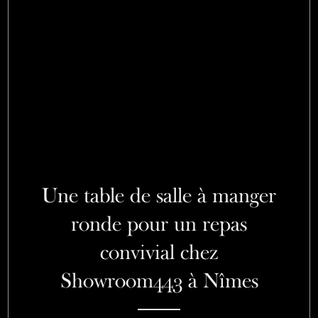
Une table de salle à manger
ronde pour un repas
convivial chez
Showroom443 à Nîmes