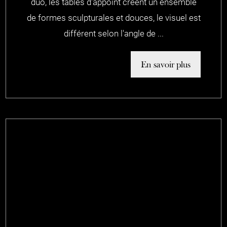
duo, les tables d'appoint créent un ensemble
de formes sculpturales et douces, le visuel est
différent selon l'angle de ...
En savoir plus