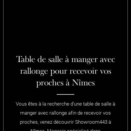
Table de salle à manger avec
rallonge pour recevoir vos
proches à Nîmes
Vous êtes à la recherche d'une table de salle à
manger avec rallonge afin de recevoir vos
proches, venez découvrir Showroom443 à
Nîmes. Magasin spécialisé dans