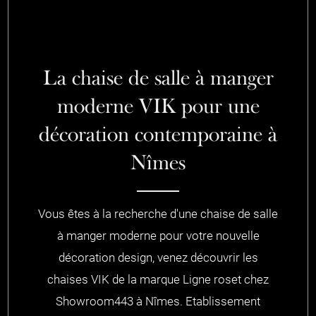
La chaise de salle à manger
moderne VIK pour une
décoration contemporaine à
Nîmes
Vous êtes à la recherche d'une chaise de salle
à manger moderne pour votre nouvelle
décoration design, venez découvrir les
chaises VIK de la marque Ligne roset chez
Showroom443 à Nîmes. Etablissement