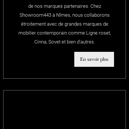
de nos marques partenaires. Chez
Showroom443 à Nîmes, nous collaborons
étroitement avec de grandes marques de
mobilier contemporain comme Ligne roset,
Cinna, Sovet et bien d'autres.
En savoir plus