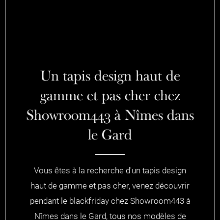
Un tapis design haut de
gamme et pas cher chez
Showroom443 à Nîmes dans
le Gard
Vous êtes à la recherche d'un tapis design
haut de gamme et pas cher, venez découvrir
pendant le blackfriday chez Showroom443 à
Nîmes dans le Gard, tous nos modèles de