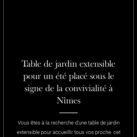
Table de jardin extensible
pour un été placé sous le
signe de la convivialité à
Nîmes
Vous êtes à la recherche d'une table de jardin
extensible pour accueillir tous vos proche cet