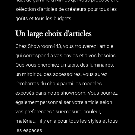
sélection d’articles de créateurs pour tous les
goûts et tous les budgets.
Un large choix d’articles
Chez Showroom443, vous trouverez l’article
qui correspond à vos envies et à vos besoins.
Que vous cherchiez un tapis, des luminaires,
un miroir ou des accessoires, vous aurez
l’embarras du choix parmi les modèles
exposés dans notre showroom. Vous pourrez
également personnaliser votre article selon
vos préférences : sur-mesure, couleur,
matériau… il y en a pour tous les styles et tous
les espaces !