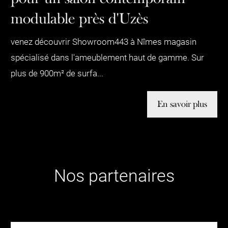
modulable près d'Uzès
venez découvrir Showroom443 à Nîmes magasin
spécialisé dans l'ameublement haut de gamme. Sur
plus de 900m² de surfa...
En savoir plus
Nos partenaires