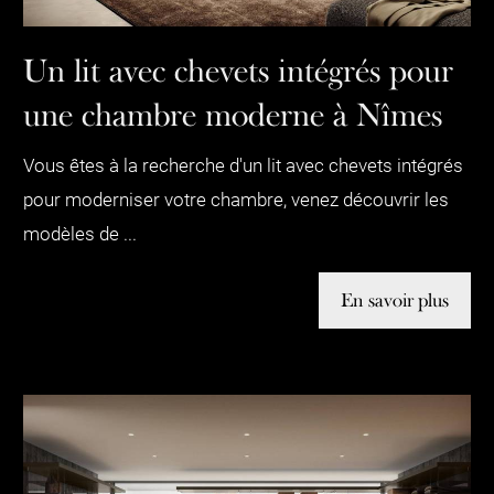
Un lit avec chevets intégrés pour
une chambre moderne à Nîmes
Vous êtes à la recherche d'un lit avec chevets intégrés
pour moderniser votre chambre, venez découvrir les
modèles de ...
En savoir plus