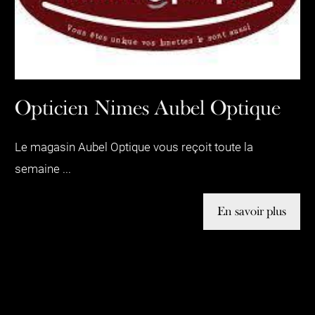
Opticien Nimes Aubel Optique
Le magasin Aubel Optique vous reçoit toute la
semaine ...
En savoir plus