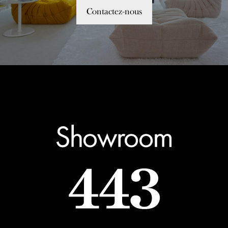
Contactez-nous