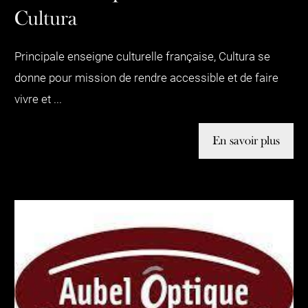
Cultura
Principale enseigne culturelle française, Cultura se
donne pour mission de rendre accessible et de faire
vivre et ...
En savoir plus