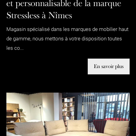
et personnalisable de la marque
Stressless à Nîmes
Magasin spécialisé dans les marques de mobilier haut
de gamme, nous mettons à votre disposition toutes
les co...
En savoir plus