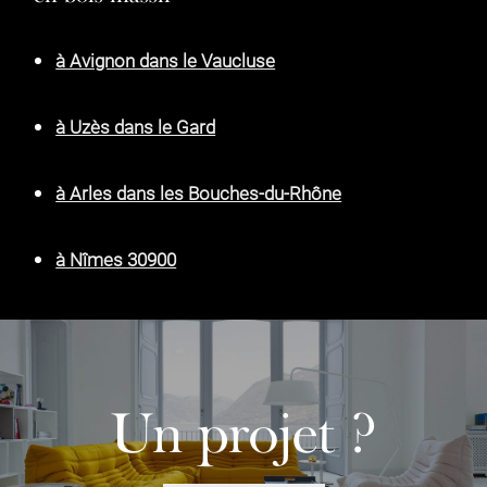
à Avignon dans le Vaucluse
à Uzès dans le Gard
à Arles dans les Bouches-du-Rhône
à Nîmes 30900
Un projet ?