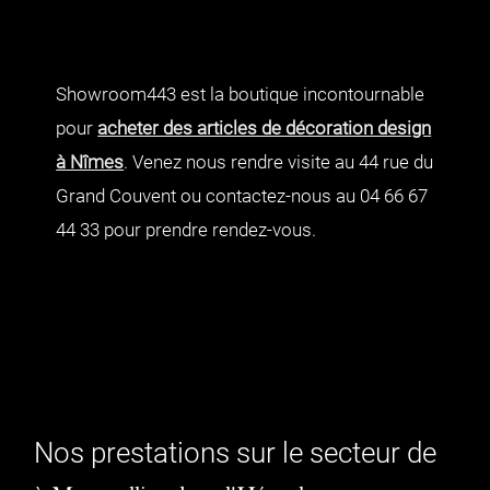
Showroom443 est la boutique incontournable
pour
acheter des articles de décoration design
à Nîmes
. Venez nous rendre visite au 44 rue du
Grand Couvent ou contactez-nous au 04 66 67
44 33 pour prendre rendez-vous.
Nos prestations sur le secteur de