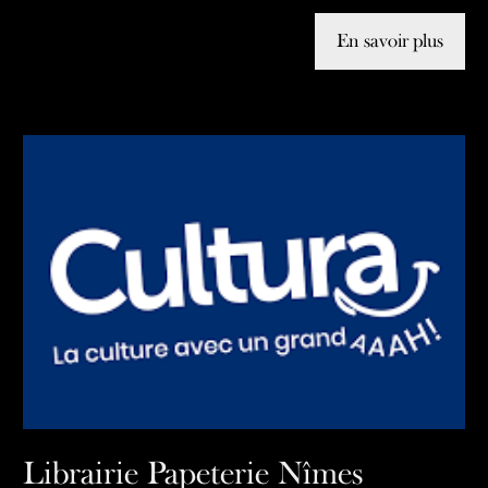
En savoir plus
Librairie Papeterie Nîmes