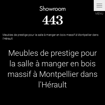
Panneau de gestion des cookies
Meubles de prestige pour la salle à manger en bois massif à Montpellier dans
l'Hérault
Meubles de prestige pour
la salle à manger en bois
massif à Montpellier dans
l'Hérault