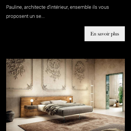
Pauline, architecte d’intérieur, ensemble ils vous
proposent un se...
En savoir plus