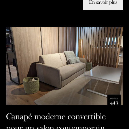
En savoir plus
Canapé moderne convertible
pour un salon contemporain