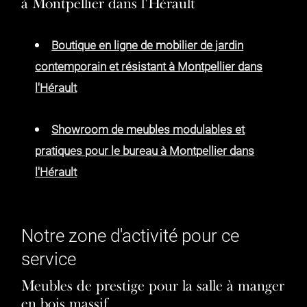
à Montpellier dans l'Hérault
Boutique en ligne de mobilier de jardin
contemporain et résistant à Montpellier dans
l'Hérault
Showroom de meubles modulables et
pratiques pour le bureau à Montpellier dans
l'Hérault
Notre zone d'activité pour ce
service
Meubles de prestige pour la salle à manger
en bois massif