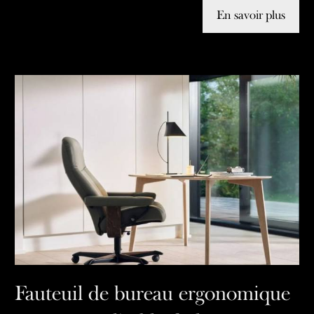
En savoir plus
Fauteuil de bureau ergonomique