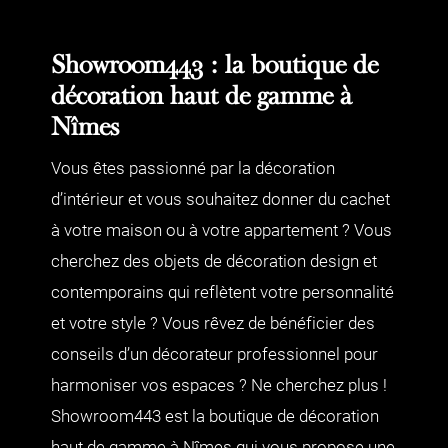
Showroom443 : la boutique de
décoration haut de gamme à
Nîmes
Vous êtes passionné par la décoration
d’intérieur et vous souhaitez donner du cachet
à votre maison ou à votre appartement ? Vous
cherchez des objets de décoration design et
contemporains qui reflètent votre personnalité
et votre style ? Vous rêvez de bénéficier des
conseils d’un décorateur professionnel pour
harmoniser vos espaces ? Ne cherchez plus !
Showroom443 est la boutique de décoration
haut de gamme à Nîmes qui vous propose une