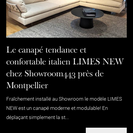
Le canapé tendance et
confortable italien LIMES NEW
chez Showroom443 près de
Montpellier
Fraîchement installé au Showroom le modèle LIMES
NEW est un canapé moderne et modulable! En
déplaçant simplement la st...