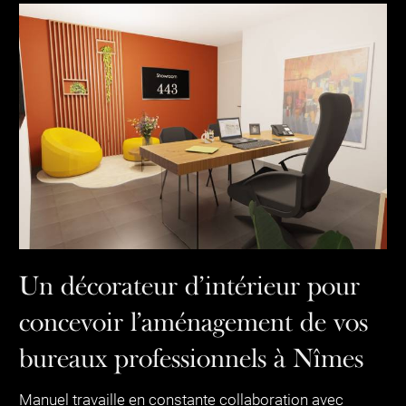
Un décorateur d’intérieur pour
concevoir l’aménagement de vos
bureaux professionnels à Nîmes
Manuel travaille en constante collaboration avec