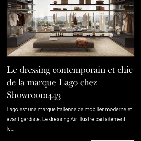
Le dressing contemporain et chic
de la marque Lago chez
Showroom443
Lago est une marque italienne de mobilier moderne et
avant-gardiste. Le dressing Air illustre parfaitement
le...