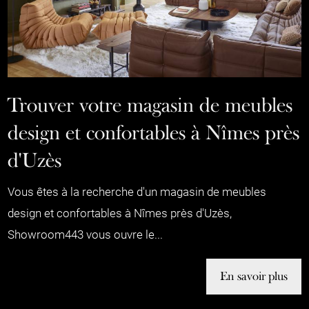
Trouver votre magasin de meubles
design et confortables à Nîmes près
d'Uzès
Vous êtes à la recherche d'un magasin de meubles
design et confortables à Nîmes près d'Uzès,
Showroom443 vous ouvre le...
En savoir plus