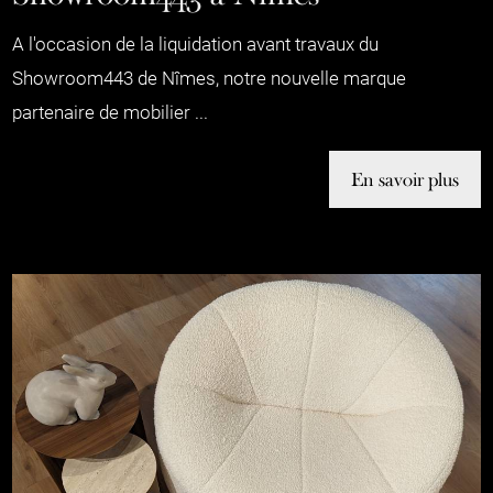
A l'occasion de la liquidation avant travaux du
Showroom443 de Nîmes, notre nouvelle marque
partenaire de mobilier ...
En savoir plus