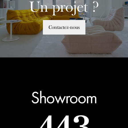
Un projet ?
Contactez-nous