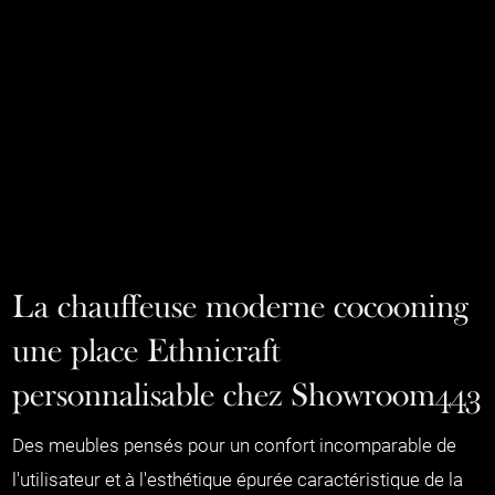
La chauffeuse moderne cocooning
une place Ethnicraft
personnalisable chez Showroom443
Des meubles pensés pour un confort incomparable de
l'utilisateur et à l'esthétique épurée caractéristique de la