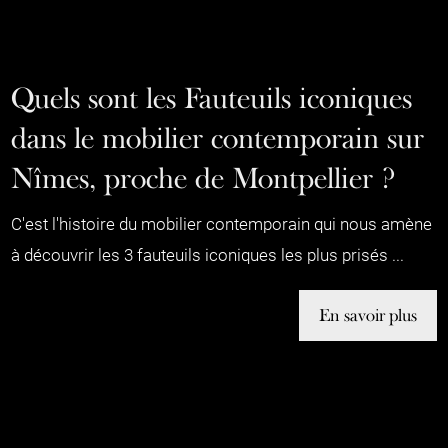
Quels sont les Fauteuils iconiques
dans le mobilier contemporain sur
Nîmes, proche de Montpellier ?
C'est l'histoire du mobilier contemporain qui nous amène
à découvrir les 3 fauteuils iconiques les plus prisés ...
En savoir plus