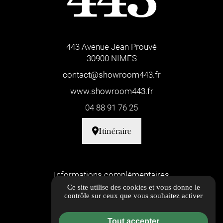
443 Avenue Jean Prouvé
30900 NIMES
contact@showroom443.fr
www.showroom443.fr
04 88 91 76 25
Itinéraire
Informations complémentaires
Ce site utilise des cookies et vous donne le
Mentions légales
contrôle sur ceux que vous souhaitez activer
Politique de confidentialité
Tout accepter