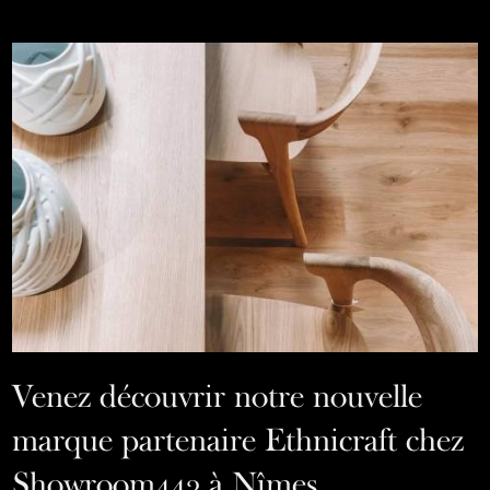
Venez découvrir notre nouvelle
marque partenaire Ethnicraft chez
Showroom443 à Nîmes