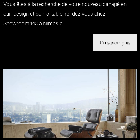
Vous êtes à la recherche de votre nouveau canapé en
cuir design et confortable, rendez-vous chez
Showroom443 à Nîmes d...
En savoir plus