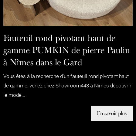
Fauteuil rond pivotant haut de
gamme PUMKIN de pierre Paulin
à Nîmes dans le Gard
Vous êtes à la recherche d'un fauteuil rond pivotant haut
de gamme, venez chez Showroom443 à Nîmes découvrir
le modè...
En savoir plus