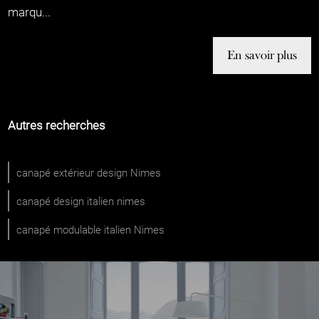
marqu...
En savoir plus
Autres recherches
canapé extérieur design Nimes
canapé design italien nimes
canapé modulable italien Nimes